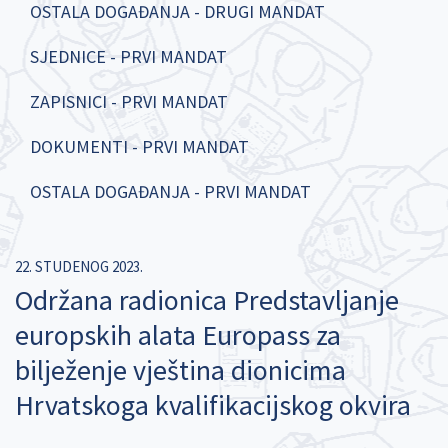
OSTALA DOGAĐANJA - DRUGI MANDAT
SJEDNICE - PRVI MANDAT
ZAPISNICI - PRVI MANDAT
DOKUMENTI - PRVI MANDAT
OSTALA DOGAĐANJA - PRVI MANDAT
22. STUDENOG 2023.
Održana radionica Predstavljanje
europskih alata Europass za
bilježenje vještina dionicima
Hrvatskoga kvalifikacijskog okvira