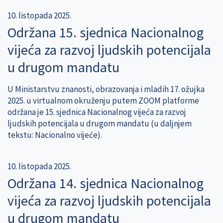
10. listopada 2025.
Održana 15. sjednica Nacionalnog
vijeća za razvoj ljudskih potencijala
u drugom mandatu
U Ministarstvu znanosti, obrazovanja i mladih 17. ožujka
2025. u virtualnom okruženju putem ZOOM platforme
održana je 15. sjednica Nacionalnog vijeća za razvoj
ljudskih potencijala u drugom mandatu (u daljnjem
tekstu: Nacionalno vijeće).
10. listopada 2025.
Održana 14. sjednica Nacionalnog
vijeća za razvoj ljudskih potencijala
u drugom mandatu