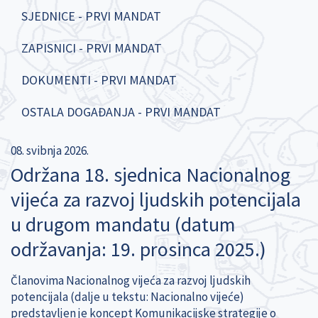
SJEDNICE - PRVI MANDAT
ZAPISNICI - PRVI MANDAT
DOKUMENTI - PRVI MANDAT
OSTALA DOGAĐANJA - PRVI MANDAT
08. svibnja 2026.
Održana 18. sjednica Nacionalnog
vijeća za razvoj ljudskih potencijala
u drugom mandatu (datum
održavanja: 19. prosinca 2025.)
Članovima Nacionalnog vijeća za razvoj ljudskih
potencijala (dalje u tekstu: Nacionalno vijeće)
predstavljen je koncept Komunikacijske strategije o