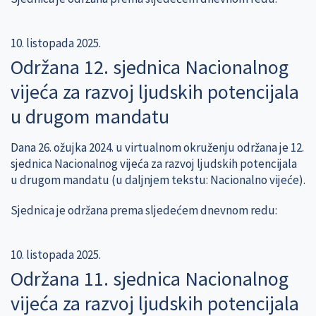
10. listopada 2025.
Održana 12. sjednica Nacionalnog
vijeća za razvoj ljudskih potencijala
u drugom mandatu
Dana 26. ožujka 2024. u virtualnom okruženju održana je 12.
sjednica Nacionalnog vijeća za razvoj ljudskih potencijala
u drugom mandatu (u daljnjem tekstu: Nacionalno vijeće).
Sjednica je održana prema sljedećem dnevnom redu:
10. listopada 2025.
Održana 11. sjednica Nacionalnog
vijeća za razvoj ljudskih potencijala