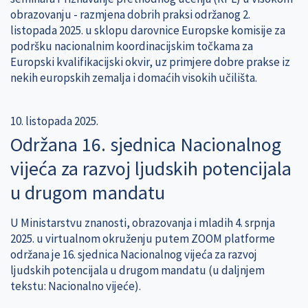
obrazovanju - razmjena dobrih praksi održanog 2.
listopada 2025. u sklopu darovnice Europske komisije za
podršku nacionalnim koordinacijskim točkama za
Europski kvalifikacijski okvir, uz primjere dobre prakse iz
nekih europskih zemalja i domaćih visokih učilišta.
10. listopada 2025.
Održana 16. sjednica Nacionalnog
vijeća za razvoj ljudskih potencijala
u drugom mandatu
U Ministarstvu znanosti, obrazovanja i mladih 4. srpnja
2025. u virtualnom okruženju putem ZOOM platforme
održana je 16. sjednica Nacionalnog vijeća za razvoj
ljudskih potencijala u drugom mandatu (u daljnjem
tekstu: Nacionalno vijeće).