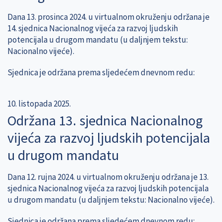
Dana 13. prosinca 2024. u virtualnom okruženju održana je
14. sjednica Nacionalnog vijeća za razvoj ljudskih
potencijala u drugom mandatu (u daljnjem tekstu:
Nacionalno vijeće).
Sjednica je održana prema sljedećem dnevnom redu:
10. listopada 2025.
Održana 13. sjednica Nacionalnog
vijeća za razvoj ljudskih potencijala
u drugom mandatu
Dana 12. rujna 2024. u virtualnom okruženju održana je 13.
sjednica Nacionalnog vijeća za razvoj ljudskih potencijala
u drugom mandatu (u daljnjem tekstu: Nacionalno vijeće).
Sjednica je održana prema sljedećem dnevnom redu: