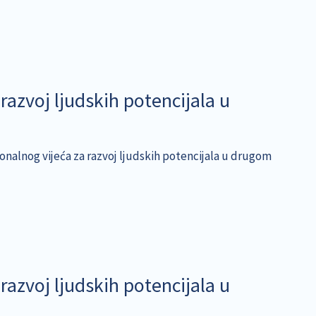
razvoj ljudskih potencijala u
ionalnog vijeća za razvoj ljudskih potencijala u drugom
razvoj ljudskih potencijala u