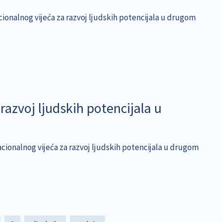
cionalnog vijeća za razvoj ljudskih potencijala u drugom
razvoj ljudskih potencijala u
Nacionalnog vijeća za razvoj ljudskih potencijala u drugom