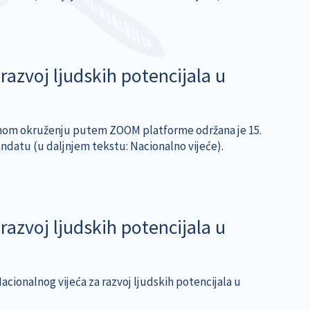
razvoj ljudskih potencijala u
ualnom okruženju putem ZOOM platforme održana je 15.
ndatu (u daljnjem tekstu: Nacionalno vijeće).
razvoj ljudskih potencijala u
acionalnog vijeća za razvoj ljudskih potencijala u