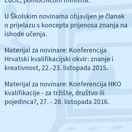
U Školskim novinama objavljen je članak
o prijelazu s koncepta prijenosa znanja na
ishode učenja.
Materijal za novinare: Konferencija
Hrvatski kvalifikacijski okvir: znanje i
kreativnost, 22.-23. listopada 2015.
Materijal za novinare: Konferencija HKO
kvalifikacije - za tržište, društvo ili
pojedinca?, 27. - 28. listopada 2016.