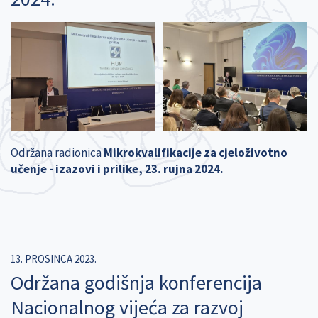
Održana radionica
Mikrokvalifikacije za cjeloživotno
učenje - izazovi i prilike, 23. rujna 2024.
13. PROSINCA 2023.
Održana godišnja konferencija
Nacionalnog vijeća za razvoj