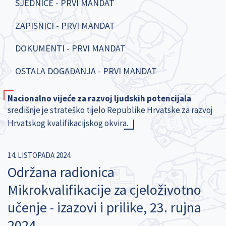
SJEDNICE - PRVI MANDAT
ZAPISNICI - PRVI MANDAT
DOKUMENTI - PRVI MANDAT
OSTALA DOGAĐANJA - PRVI MANDAT
Nacionalno vijeće za razvoj ljudskih potencijala
središnje je strateško tijelo Republike Hrvatske za razvoj
Hrvatskog kvalifikacijskog okvira.
14. LISTOPADA 2024.
Održana radionica
Mikrokvalifikacije za cjeloživotno
učenje - izazovi i prilike, 23. rujna
2024.