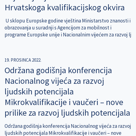
Hrvatskoga kvalifikacijskog okvira
U sklopu Europske godine vještina Ministarstvo znanosti i
obrazovanja u suradnji s Agencijom za mobilnost i
programe Europske unije i Nacionalnim vijećem za razvoj lj
19. PROSINCA 2022.
Održana godišnja konferencija
Nacionalnog vijeća za razvoj
ljudskih potencijala
Mikrokvalifikacije i vaučeri – nove
prilike za razvoj ljudskih potencijala
Održana godišnja konferencija Nacionalnog vijeća za razvoj
ljudskih potencijala Mikrokvalifikacije i vaučeri – nove