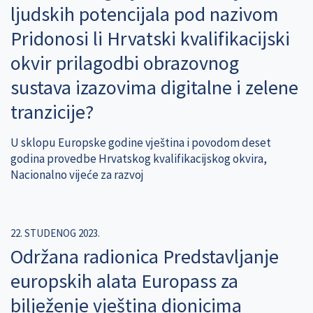
ljudskih potencijala pod nazivom
Pridonosi li Hrvatski kvalifikacijski
okvir prilagodbi obrazovnog
sustava izazovima digitalne i zelene
tranzicije?
U sklopu Europske godine vještina i povodom deset
godina provedbe Hrvatskog kvalifikacijskog okvira,
Nacionalno vijeće za razvoj
22. STUDENOG 2023.
Održana radionica Predstavljanje
europskih alata Europass za
bilježenje vještina dionicima