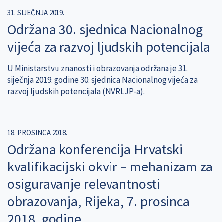
31. SIJEČNJA 2019.
Održana 30. sjednica Nacionalnog
vijeća za razvoj ljudskih potencijala
U Ministarstvu znanosti i obrazovanja održana je 31.
siječnja 2019. godine 30. sjednica Nacionalnog vijeća za
razvoj ljudskih potencijala (NVRLJP-a).
18. PROSINCA 2018.
Održana konferencija Hrvatski
kvalifikacijski okvir – mehanizam za
osiguravanje relevantnosti
obrazovanja, Rijeka, 7. prosinca
2018. godine