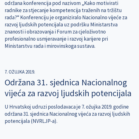
održana konferencija pod nazivom „Kako motivirati
radnike za stjecanje kompetencija traženih na tržištu
rada?“ Konferenciju je organiziralo Nacionalno vijeće za
razvoj ljudskih potencijala uz podršku Ministarstva
znanosti i obrazovanja i Forum za cjeloživotno
profesionalno usmjeravanje i razvoj karijere pri
Ministarstvu rada i mirovinskoga sustava.
7. OŽUJKA 2019.
Održana 31. sjednica Nacionalnog
vijeća za razvoj ljudskih potencijala
U Hrvatskoj udruzi poslodavaca je 7. ožujka 2019. godine
održana 31. sjednica Nacionalnog vijeća za razvoj ljudskih
potencijala (NVRLJP-a).