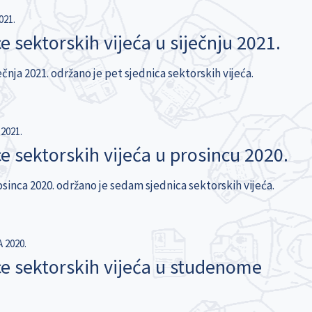
021.
e sektorskih vijeća u siječnju 2021.
čnja 2021. održano je pet sjednica sektorskih vijeća.
2021.
e sektorskih vijeća u prosincu 2020.
sinca 2020. održano je sedam sjednica sektorskih vijeća.
 2020.
ce sektorskih vijeća u studenome