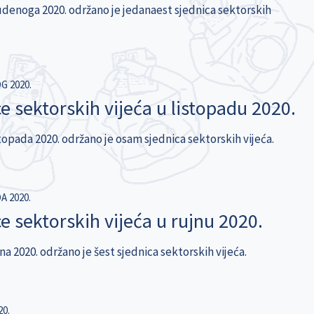
denoga 2020. održano je jedanaest sjednica sektorskih
G 2020.
e sektorskih vijeća u listopadu 2020.
topada 2020. održano je osam sjednica sektorskih vijeća.
A 2020.
e sektorskih vijeća u rujnu 2020.
a 2020. održano je šest sjednica sektorskih vijeća.
20.