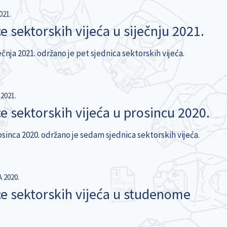
021.
e sektorskih vijeća u siječnju 2021.
čnja 2021. održano je pet sjednica sektorskih vijeća.
2021.
e sektorskih vijeća u prosincu 2020.
sinca 2020. održano je sedam sjednica sektorskih vijeća.
 2020.
ce sektorskih vijeća u studenome