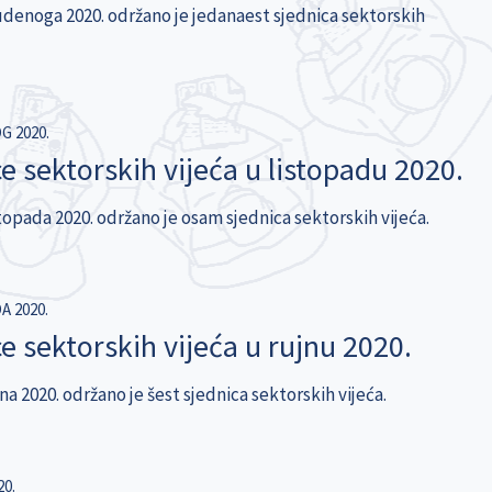
denoga 2020. održano je jedanaest sjednica sektorskih
G 2020.
e sektorskih vijeća u listopadu 2020.
topada 2020. održano je osam sjednica sektorskih vijeća.
A 2020.
e sektorskih vijeća u rujnu 2020.
a 2020. održano je šest sjednica sektorskih vijeća.
20.