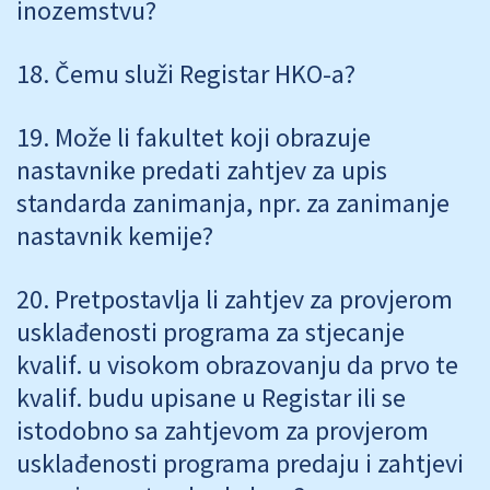
inozemstvu?
Čemu služi Registar HKO-a?
Može li fakultet koji obrazuje
nastavnike predati zahtjev za upis
standarda zanimanja, npr. za zanimanje
nastavnik kemije?
Pretpostavlja li zahtjev za provjerom
usklađenosti programa za stjecanje
kvalif. u visokom obrazovanju da prvo te
kvalif. budu upisane u Registar ili se
istodobno sa zahtjevom za provjerom
usklađenosti programa predaju i zahtjevi