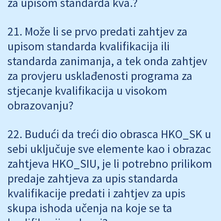
za upisom standarda kva.?
Može li se prvo predati zahtjev za
upisom standarda kvalifikacija ili
standarda zanimanja, a tek onda zahtjev
za provjeru usklađenosti programa za
stjecanje kvalifikacija u visokom
obrazovanju?
Budući da treći dio obrasca HKO_SK u
sebi uključuje sve elemente kao i obrazac
zahtjeva HKO_SIU, je li potrebno prilikom
predaje zahtjeva za upis standarda
kvalifikacije predati i zahtjev za upis
skupa ishoda učenja na koje se ta