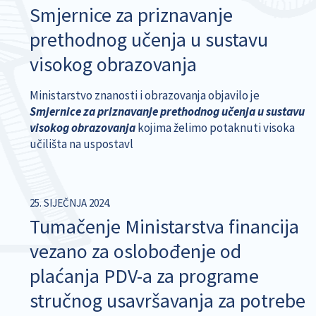
Smjernice za priznavanje
prethodnog učenja u sustavu
visokog obrazovanja
Ministarstvo znanosti i obrazovanja objavilo je
Smjernice za priznavanje prethodnog učenja u sustavu
visokog obrazovanja
kojima želimo potaknuti visoka
učilišta na uspostavl
25. SIJEČNJA 2024.
Tumačenje Ministarstva financija
vezano za oslobođenje od
plaćanja PDV-a za programe
stručnog usavršavanja za potrebe