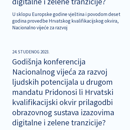
digitalne i zelene tranzicije?
U sklopu Europske godine vještina i povodom deset
godina provedbe Hrvatskog kvalifikacijskog okvira,
Nacionalno vijeće za razvoj
24. STUDENOG 2023.
Godišnja konferencija
Nacionalnog vijeća za razvoj
ljudskih potencijala u drugom
mandatu Pridonosi li Hrvatski
kvalifikacijski okvir prilagodbi
obrazovnog sustava izazovima
digitalne i zelene tranzicije?