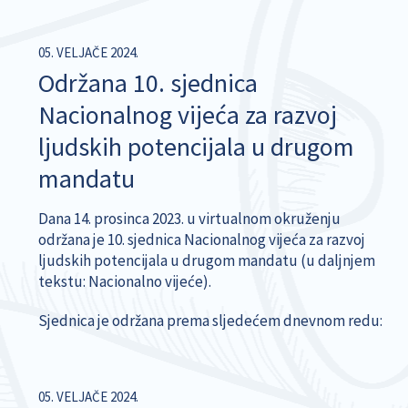
05. VELJAČE 2024.
Održana 10. sjednica
Nacionalnog vijeća za razvoj
ljudskih potencijala u drugom
mandatu
Dana 14. prosinca 2023. u virtualnom okruženju
održana je 10. sjednica Nacionalnog vijeća za razvoj
ljudskih potencijala u drugom mandatu (u daljnjem
tekstu: Nacionalno vijeće).
Sjednica je održana prema sljedećem dnevnom redu:
05. VELJAČE 2024.