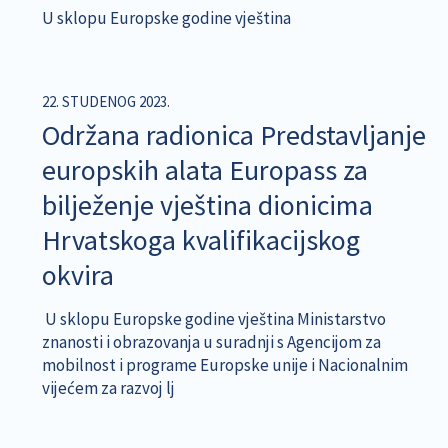
U sklopu Europske godine vještina
22. STUDENOG 2023.
Održana radionica Predstavljanje
europskih alata Europass za
bilježenje vještina dionicima
Hrvatskoga kvalifikacijskog
okvira
U sklopu Europske godine vještina Ministarstvo
znanosti i obrazovanja u suradnji s Agencijom za
mobilnost i programe Europske unije i Nacionalnim
vijećem za razvoj lj