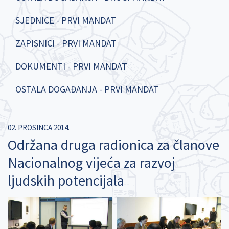
SJEDNICE - PRVI MANDAT
ZAPISNICI - PRVI MANDAT
DOKUMENTI - PRVI MANDAT
OSTALA DOGAĐANJA - PRVI MANDAT
02. PROSINCA 2014.
Održana druga radionica za članove
Nacionalnog vijeća za razvoj
ljudskih potencijala