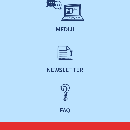
MEDIJI
NEWSLETTER
FAQ