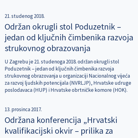
21. studenog 2018.
Održan okrugli stol Poduzetnik –
jedan od ključnih čimbenika razvoja
strukovnog obrazovanja
U Zagrebu je 21. studenoga 2018. održan okrugli stol
Poduzetnik – jedan od ključnih čimbenika razvoja
strukovnog obrazovanja u organizaciji Nacionalnog vijeća
za razvoj ljudskih potencijala (NVRLJP), Hrvatske udruge
poslodavaca (HUP) i Hrvatske obrtničke komore (HOK).
13. prosinca 2017.
Održana konferencija „Hrvatski
kvalifikacijski okvir – prilika za