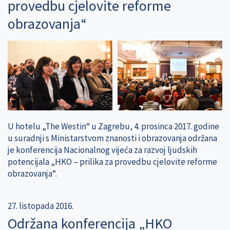
provedbu cjelovite reforme
obrazovanja“
U hotelu „The Westin“ u Zagrebu, 4. prosinca 2017. godine
u suradnji s Ministarstvom znanosti i obrazovanja održana
je konferencija Nacionalnog vijeća za razvoj ljudskih
potencijala „HKO – prilika za provedbu cjelovite reforme
obrazovanja“.
27. listopada 2016.
Održana konferencija „HKO