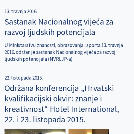
13. travnja 2016.
Sastanak Nacionalnog vijeća za
razvoj ljudskih potencijala
U Ministarstvu znanosti, obrazovanja i sporta 13. travnja
2016. održan je sastanak Nacionalnog vijeća za razvoj
ljudskih potencijala (NVRLJP-a).
22. listopada 2015.
Održana konferencija „Hrvatski
kvalifikacijski okvir: znanje i
kreativnost“ Hotel International,
22. i 23. listopada 2015.