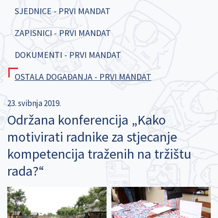
SJEDNICE - PRVI MANDAT
ZAPISNICI - PRVI MANDAT
DOKUMENTI - PRVI MANDAT
OSTALA DOGAĐANJA - PRVI MANDAT
23. svibnja 2019.
Održana konferencija „Kako
motivirati radnike za stjecanje
kompetencija traženih na tržištu
rada?“