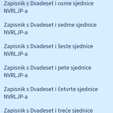
Zapisnik s Dvadeset i osme sjednice
NVRLJP-a
Zapisnik s Dvadeset i sedme sjednice
NVRLJP-a
Zapisnik s Dvadeset i šeste sjednice
NVRLJP-a
Zapisnik s Dvadeset i pete sjednice
NVRLJP-a
Zapisnik s Dvadeset i četvrte sjednice
NVRLJP-a
Zapisnik s Dvadeset i treće sjednice