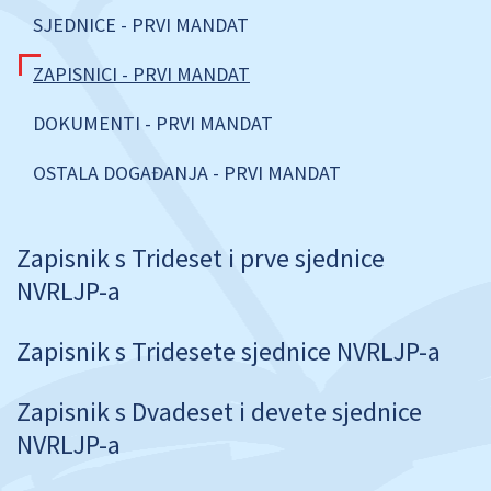
SJEDNICE - PRVI MANDAT
ZAPISNICI - PRVI MANDAT
DOKUMENTI - PRVI MANDAT
OSTALA DOGAĐANJA - PRVI MANDAT
Zapisnik s Trideset i prve sjednice
NVRLJP-a
Zapisnik s Tridesete sjednice NVRLJP-a
Zapisnik s Dvadeset i devete sjednice
NVRLJP-a