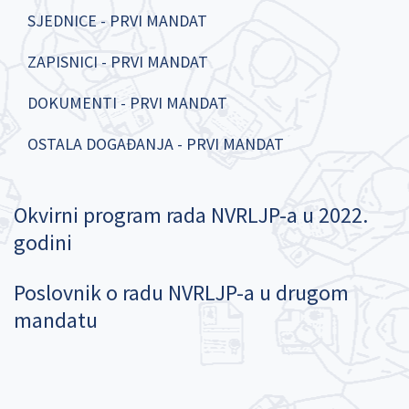
SJEDNICE - PRVI MANDAT
ZAPISNICI - PRVI MANDAT
DOKUMENTI - PRVI MANDAT
OSTALA DOGAĐANJA - PRVI MANDAT
Okvirni program rada NVRLJP-a u 2022.
godini
Poslovnik o radu NVRLJP-a u drugom
mandatu