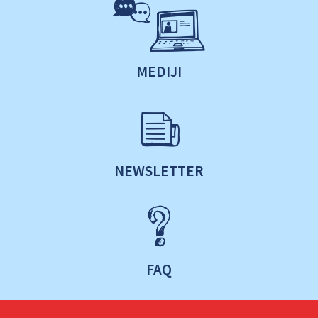
MEDIJI
NEWSLETTER
FAQ