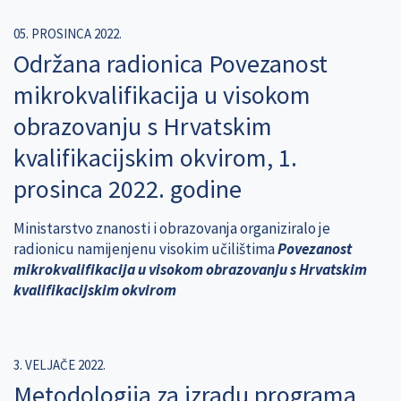
05. PROSINCA 2022.
Održana radionica Povezanost
mikrokvalifikacija u visokom
obrazovanju s Hrvatskim
kvalifikacijskim okvirom, 1.
prosinca 2022. godine
Ministarstvo znanosti i obrazovanja organiziralo je
radionicu namijenjenu visokim učilištima
Povezanost
mikrokvalifikacija u visokom obrazovanju s Hrvatskim
kvalifikacijskim okvirom
3. VELJAČE 2022.
Metodologija za izradu programa