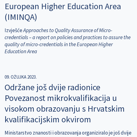
European Higher Education Area
(IMINQA)
Izvješće
Approaches to Quality Assurance of Micro-
credentials – a report on policies and practices to assure the
quality of micro-credentials in the European Higher
Education Area
09. OŽUJKA 2023.
Održane još dvije radionice
Povezanost mikrokvalifikacija u
visokom obrazovanju s Hrvatskim
kvalifikacijskim okvirom
Ministarstvo znanosti i obrazovanja organiziralo je još dvije