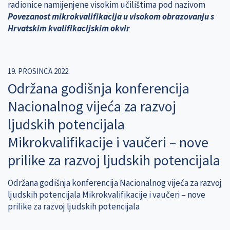
radionice namijenjene visokim učilištima pod nazivom
Povezanost mikrokvalifikacija u visokom obrazovanju s
Hrvatskim kvalifikacijskim okvir
19. PROSINCA 2022.
Održana godišnja konferencija
Nacionalnog vijeća za razvoj
ljudskih potencijala
Mikrokvalifikacije i vaučeri – nove
prilike za razvoj ljudskih potencijala
Održana godišnja konferencija Nacionalnog vijeća za razvoj
ljudskih potencijala Mikrokvalifikacije i vaučeri – nove
prilike za razvoj ljudskih potencijala