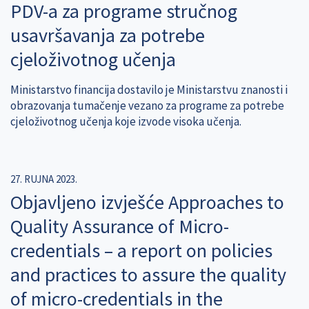
PDV-a za programe stručnog
usavršavanja za potrebe
cjeloživotnog učenja
Ministarstvo financija dostavilo je Ministarstvu znanosti i
obrazovanja tumačenje vezano za programe za potrebe
cjeloživotnog učenja koje izvode visoka učenja.
27. RUJNA 2023.
Objavljeno izvješće Approaches to
Quality Assurance of Micro-
credentials – a report on policies
and practices to assure the quality
of micro-credentials in the