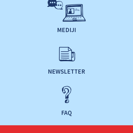
MEDIJI
NEWSLETTER
FAQ