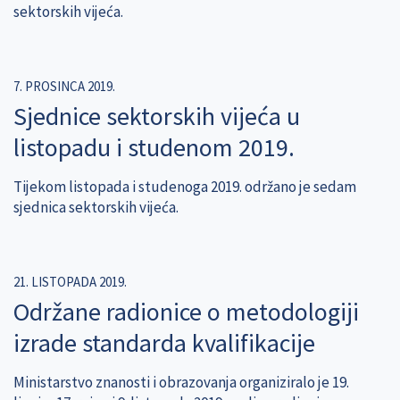
sektorskih vijeća.
7. PROSINCA 2019.
Sjednice sektorskih vijeća u
listopadu i studenom 2019.
Tijekom listopada i studenoga 2019. održano je sedam
sjednica sektorskih vijeća.
21. LISTOPADA 2019.
Održane radionice o metodologiji
izrade standarda kvalifikacije
Ministarstvo znanosti i obrazovanja organiziralo je 19.