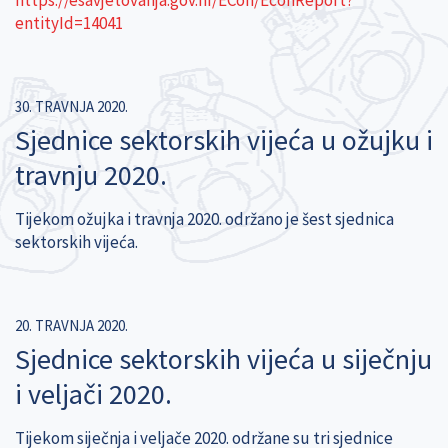
entityId=14041
30. TRAVNJA 2020.
Sjednice sektorskih vijeća u ožujku i
travnju 2020.
Tijekom ožujka i travnja 2020. održano je šest sjednica
sektorskih vijeća.
20. TRAVNJA 2020.
Sjednice sektorskih vijeća u siječnju
i veljači 2020.
Tijekom siječnja i veljače 2020. održane su tri sjednice