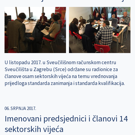
U listopadu 2017. u Sveučilišnom računskom centru
Sveučilišta u Zagrebu (Srce) održane su radionice za
članove osam sektorskih vijeća na temu vrednovanja
prijedloga standarda zanimanja i standarda kvalifikacija.
06. SRPNJA 2017.
Imenovani predsjednici i članovi 14
sektorskih vijeća