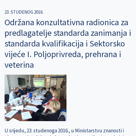
23. STUDENOG 2016.
Održana konzultativna radionica za
predlagatelje standarda zanimanja i
standarda kvalifikacija i Sektorsko
vijeće I. Poljoprivreda, prehrana i
veterina
U srijedu, 23. studenoga 2016., u Ministarstvu znanosti i