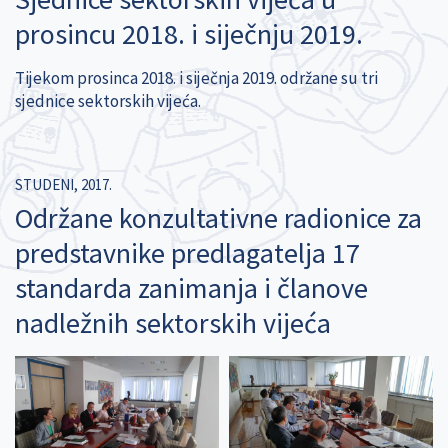
prosincu 2018. i siječnju 2019.
Tijekom prosinca 2018. i siječnja 2019. održane su tri
sjednice sektorskih vijeća.
STUDENI, 2017.
Održane konzultativne radionice za
predstavnike predlagatelja 17
standarda zanimanja i članove
nadležnih sektorskih vijeća