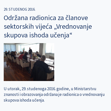
29. STUDENOG 2016.
Održana radionica za članove
sektorskih vijeća „Vrednovanje
skupova ishoda učenja“
U utorak, 29. studenoga 2016. godine, u Ministarstvu
znanosti i obrazovanja održana je radionica o vrednovanju
skupova ishoda učenja.