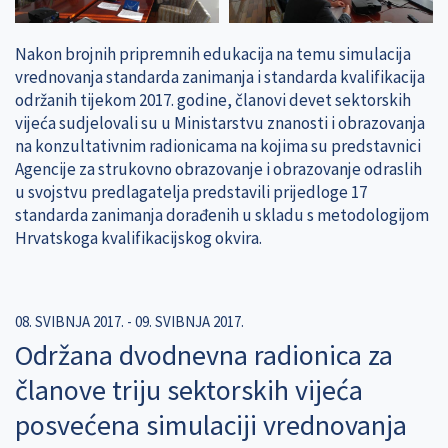
Nakon brojnih pripremnih edukacija na temu simulacija
vrednovanja standarda zanimanja i standarda kvalifikacija
održanih tijekom 2017. godine, članovi devet sektorskih
vijeća sudjelovali su u Ministarstvu znanosti i obrazovanja
na konzultativnim radionicama na kojima su predstavnici
Agencije za strukovno obrazovanje i obrazovanje odraslih
u svojstvu predlagatelja predstavili prijedloge 17
standarda zanimanja dorađenih u skladu s metodologijom
Hrvatskoga kvalifikacijskog okvira.
08. SVIBNJA 2017.
-
09. SVIBNJA 2017.
Održana dvodnevna radionica za
članove triju sektorskih vijeća
posvećena simulaciji vrednovanja