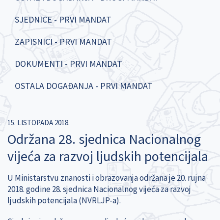
SJEDNICE - PRVI MANDAT
ZAPISNICI - PRVI MANDAT
DOKUMENTI - PRVI MANDAT
OSTALA DOGAĐANJA - PRVI MANDAT
15. LISTOPADA 2018.
Održana 28. sjednica Nacionalnog
vijeća za razvoj ljudskih potencijala
U Ministarstvu znanosti i obrazovanja održana je 20. rujna
2018. godine 28. sjednica Nacionalnog vijeća za razvoj
ljudskih potencijala (NVRLJP-a).