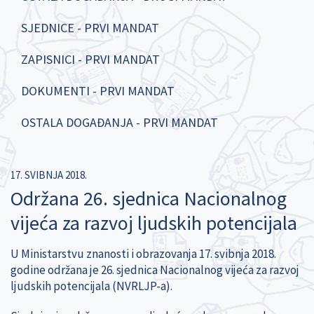
SJEDNICE - PRVI MANDAT
ZAPISNICI - PRVI MANDAT
DOKUMENTI - PRVI MANDAT
OSTALA DOGAĐANJA - PRVI MANDAT
17. SVIBNJA 2018.
Održana 26. sjednica Nacionalnog
vijeća za razvoj ljudskih potencijala
U Ministarstvu znanosti i obrazovanja 17. svibnja 2018.
godine održana je 26. sjednica Nacionalnog vijeća za razvoj
ljudskih potencijala (NVRLJP-a).