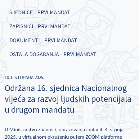
SJEDNICE - PRVI MANDAT
ZAPISNICI - PRVI MANDAT
DOKUMENTI - PRVI MANDAT
OSTALA DOGAĐANJA - PRVI MANDAT
10. LISTOPADA 2025.
Održana 16. sjednica Nacionalnog
vijeća za razvoj ljudskih potencijala
u drugom mandatu
U Ministarstvu znanosti, obrazovanja i mladih 4. srpnja
2025. u virtualnom okruženju putem ZOOM platforme