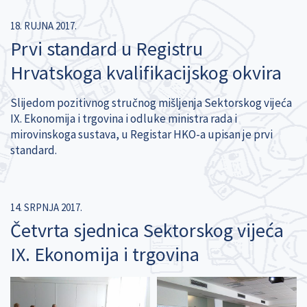
18. RUJNA 2017.
Prvi standard u Registru
Hrvatskoga kvalifikacijskog okvira
Slijedom pozitivnog stručnog mišljenja Sektorskog vijeća
IX. Ekonomija i trgovina i odluke ministra rada i
mirovinskoga sustava, u Registar HKO-a upisan je prvi
standard.
14. SRPNJA 2017.
Četvrta sjednica Sektorskog vijeća
IX. Ekonomija i trgovina