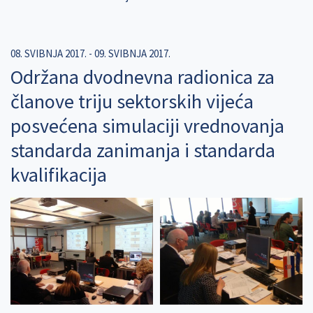
08. SVIBNJA 2017.
-
09. SVIBNJA 2017.
Održana dvodnevna radionica za
članove triju sektorskih vijeća
posvećena simulaciji vrednovanja
standarda zanimanja i standarda
kvalifikacija