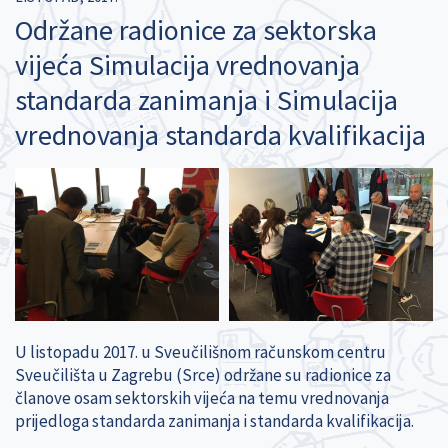
Održane radionice za sektorska
vijeća Simulacija vrednovanja
standarda zanimanja i Simulacija
vrednovanja standarda kvalifikacija
U listopadu 2017. u Sveučilišnom računskom centru
Sveučilišta u Zagrebu (Srce) održane su radionice za
članove osam sektorskih vijeća na temu vrednovanja
prijedloga standarda zanimanja i standarda kvalifikacija.