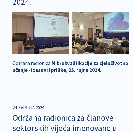
2024.
Održana radionica
Mikrokvalifikacije za cjeloživotno
učenje - izazovi i prilike, 23. rujna 2024.
24. SVIBNJA 2024.
Održana radionica za članove
sektorskih vijeća imenovane u