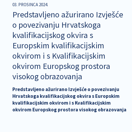
03. PROSINCA 2024.
Predstavljeno ažurirano Izvješće
o povezivanju Hrvatskoga
kvalifikacijskog okvira s
Europskim kvalifikacijskim
okvirom i s Kvalifikacijskim
okvirom Europskog prostora
visokog obrazovanja
Predstavljeno ažurirano Izvješće o povezivanju
Hrvatskoga kvalifikacijskog okvira s Europskim
kvalifikacijskim okvirom i s Kvalifikacijskim
okvirom Europskog prostora visokog obrazovanja