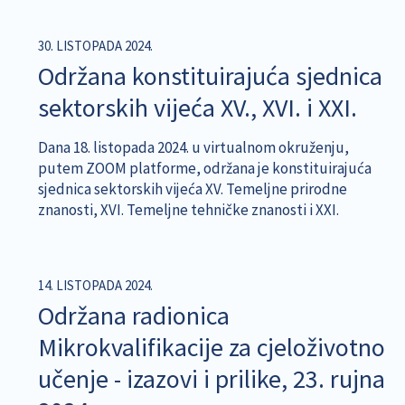
30. LISTOPADA 2024.
Održana konstituirajuća sjednica
sektorskih vijeća XV., XVI. i XXI.
Dana 18. listopada 2024. u virtualnom okruženju,
putem ZOOM platforme, održana je konstituirajuća
sjednica sektorskih vijeća
XV. Temeljne prirodne
znanosti, XVI. Temeljne tehničke znanosti i XXI.
14. LISTOPADA 2024.
Održana radionica
Mikrokvalifikacije za cjeloživotno
učenje - izazovi i prilike, 23. rujna