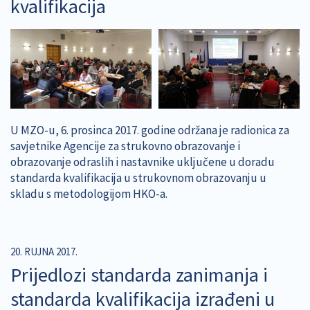
kvalifikacija
U MZO-u, 6. prosinca 2017. godine održana je radionica za
savjetnike Agencije za strukovno obrazovanje i
obrazovanje odraslih i nastavnike uključene u doradu
standarda kvalifikacija u strukovnom obrazovanju u
skladu s metodologijom HKO-a.
20. RUJNA 2017.
Prijedlozi standarda zanimanja i
standarda kvalifikacija izrađeni u