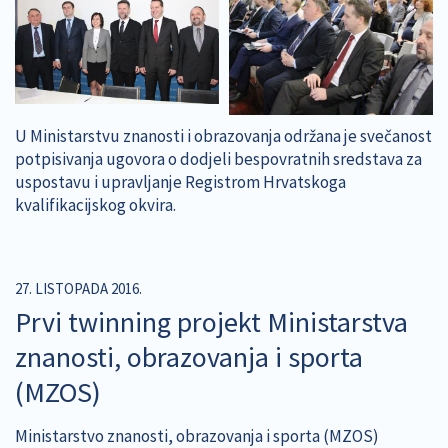
U Ministarstvu znanosti i obrazovanja održana je svečanost
potpisivanja ugovora o dodjeli bespovratnih sredstava za
uspostavu i upravljanje Registrom Hrvatskoga
kvalifikacijskog okvira.
27. LISTOPADA 2016.
Prvi twinning projekt Ministarstva
znanosti, obrazovanja i sporta
(MZOS)
Ministarstvo znanosti, obrazovanja i sporta (MZOS)