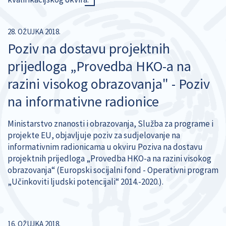
28. OŽUJKA 2018.
Poziv na dostavu projektnih
prijedloga „Provedba HKO-a na
razini visokog obrazovanja" - Poziv
na informativne radionice
Ministarstvo znanosti i obrazovanja, Služba za programe i
projekte EU, objavljuje poziv za sudjelovanje na
informativnim radionicama u okviru Poziva na dostavu
projektnih prijedloga „Provedba HKO-a na razini visokog
obrazovanja“ (Europski socijalni fond - Operativni program
„Učinkoviti ljudski potencijali“ 2014.-2020.).
16. OŽUJKA 2018.