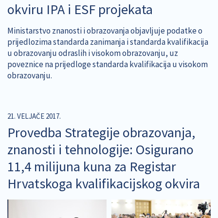
okviru IPA i ESF projekata
Ministarstvo znanosti i obrazovanja objavljuje podatke o
prijedlozima standarda zanimanja i standarda kvalifikacija
u obrazovanju odraslih i visokom obrazovanju, uz
poveznice na prijedloge standarda kvalifikacija u visokom
obrazovanju.
21. VELJAČE 2017.
Provedba Strategije obrazovanja,
znanosti i tehnologije: Osigurano
11,4 milijuna kuna za Registar
Hrvatskoga kvalifikacijskog okvira