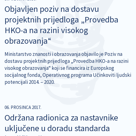
Objavljen poziv na dostavu
projektnih prijedloga „Provedba
HKO-a na razini visokog
obrazovanja“
Ministarstvo znanosti i obrazovanja objavilo je Poziv na
dostavu projektnih prijedloga „Provedba HKO-a na razini
visokog obrazovanja“ koji se financira iz Europskog
socijalnog fonda, Operativnog programa Učinkoviti ljudski
potencijali 2014. – 2020.
06. PROSINCA 2017.
Održana radionica za nastavnike
uključene u doradu standarda