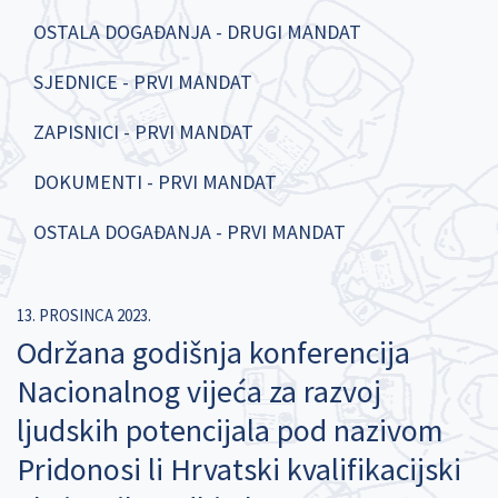
OSTALA DOGAĐANJA - DRUGI MANDAT
SJEDNICE - PRVI MANDAT
ZAPISNICI - PRVI MANDAT
DOKUMENTI - PRVI MANDAT
OSTALA DOGAĐANJA - PRVI MANDAT
13. PROSINCA 2023.
Održana godišnja konferencija
Nacionalnog vijeća za razvoj
ljudskih potencijala pod nazivom
Pridonosi li Hrvatski kvalifikacijski