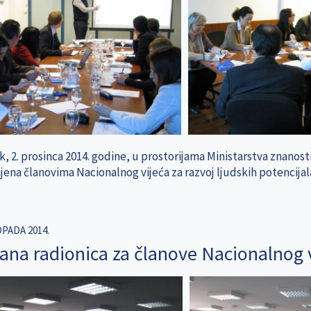
, 2. prosinca 2014. godine, u prostorijama Ministarstva znanost
jena članovima Nacionalnog vijeća za razvoj ljudskih potencijal
OPADA 2014.
ana radionica za članove Nacionalnog vi