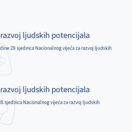
razvoj ljudskih potencijala
dine 29. sjednica Nacionalnog vijeća za razvoj ljudskih
razvoj ljudskih potencijala
8. sjednica Nacionalnog vijeća za razvoj ljudskih