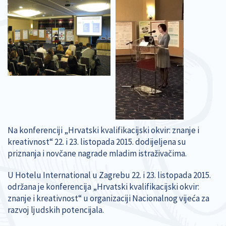
Na konferenciji „Hrvatski kvalifikacijski okvir: znanje i
kreativnost“ 22. i 23. listopada 2015. dodijeljena su
priznanja i novčane nagrade mladim istraživačima.
U Hotelu International u Zagrebu 22. i 23. listopada 2015.
održana je konferencija „Hrvatski kvalifikacijski okvir:
znanje i kreativnost“ u organizaciji Nacionalnog vijeća za
razvoj ljudskih potencijala.