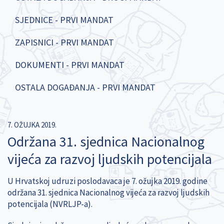
SJEDNICE - PRVI MANDAT
ZAPISNICI - PRVI MANDAT
DOKUMENTI - PRVI MANDAT
OSTALA DOGAĐANJA - PRVI MANDAT
7. OŽUJKA 2019.
Održana 31. sjednica Nacionalnog
vijeća za razvoj ljudskih potencijala
U Hrvatskoj udruzi poslodavaca je 7. ožujka 2019. godine
održana 31. sjednica Nacionalnog vijeća za razvoj ljudskih
potencijala (NVRLJP-a).